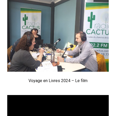
Voyage en Livres 2024 – Le film