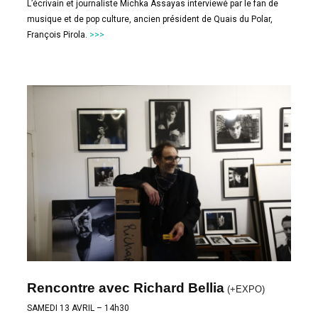
L’écrivain et journaliste Michka Assayas interviewé par le fan de
musique et de pop culture, ancien président de Quais du Polar,
François Pirola.
>>>
Rencontre avec Richard Bellia
(+EXPO)
SAMEDI 13 AVRIL – 14h30