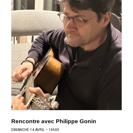
Rencontre avec Philippe Gonin
DIMANCHE 14 AVRIL – 16h00