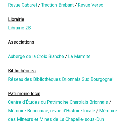
Revue Cabaret
/
Traction-Brabant
/
Revue Verso
Librairie
Librairie 2B
Associations
Auberge de la Croix Blanche
/
La Marmite
Bibliothèques
Réseau des Bibliothèques Brionnais Sud Bourgogne!
Patrimoine local
Centre d’Études du Patrimoine Charolais Brionnais
/
Mémoire Brionnaise, revue d’Histoire locale
/
Mémoire
des Mineurs et Mines de La Chapelle-sous-Dun