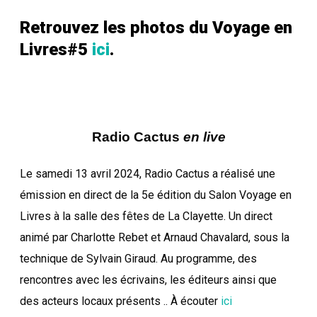
Retrouvez les photos du Voyage en
Livres#5
ici
.
Radio Cactus
en live
Le samedi 13 avril 2024, Radio Cactus a réalisé une
émission en direct de la 5e édition du Salon Voyage en
Livres à la salle des fêtes de La Clayette. Un direct
animé par Charlotte Rebet et Arnaud Chavalard, sous la
technique de Sylvain Giraud. Au programme, des
rencontres avec les écrivains, les éditeurs ainsi que
des acteurs locaux présents .. À écouter
ici