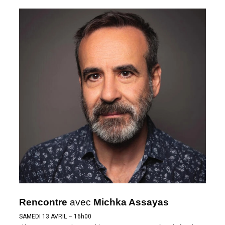
Rencontre
avec
Michka Assayas
SAMEDI 13 AVRIL – 16h00