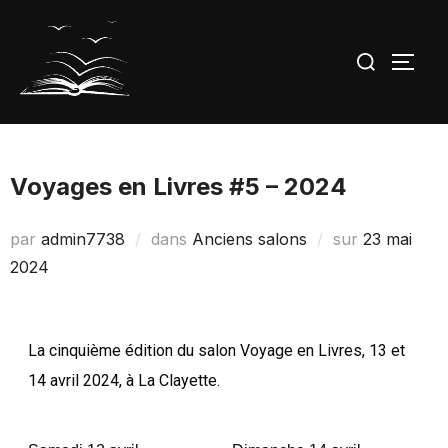
Voyages en Livres #5 – 2024
par
admin7738
dans
Anciens salons
sur
23 mai
2024
La cinquième édition du salon Voyage en Livres, 13 et
14 avril 2024, à La Clayette.