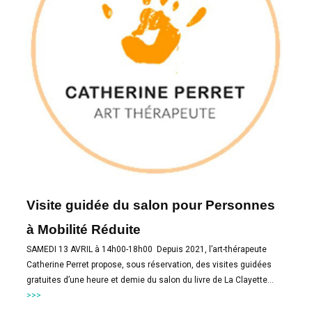
Visite guidée du salon pour Personnes
à Mobilité Réduite
SAMEDI 13 AVRIL à 14h00-18h00 Depuis 2021, l’art-thérapeute
Catherine Perret propose, sous réservation, des visites guidées
gratuites d’une heure et demie du salon du livre de La Clayette…
>>>