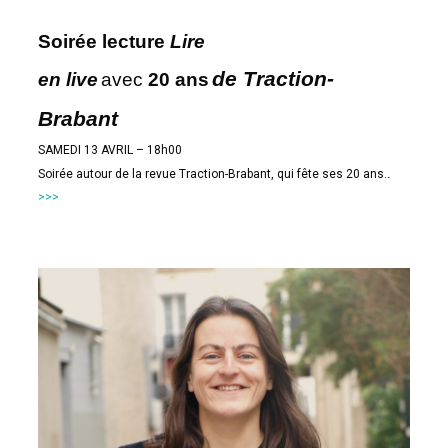
Soirée lecture
Lire
de Traction-
en live
avec
20 ans
Brabant
SAMEDI 13 AVRIL – 18h00
.
Soirée autour de la revue Traction-Brabant, qui fête ses 20 ans.
>>>