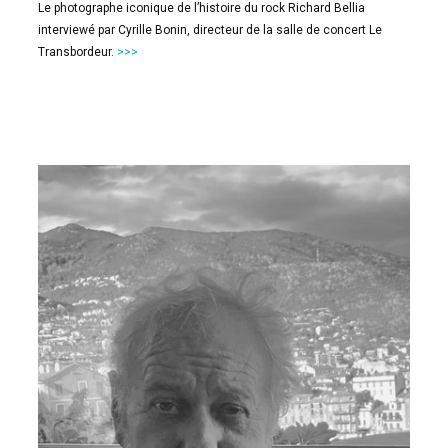
Le photographe iconique de l’histoire du rock Richard Bellia
interviewé par Cyrille Bonin, directeur de la salle de concert Le
Transbordeur.
>>>