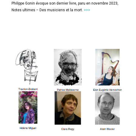
Philippe Gonin évoque son dernier livre, paru en novembre 2023,
Notes ultimes – Des musiciens et la mort.
>>>