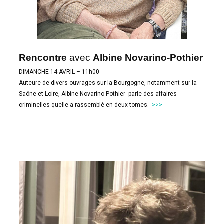
Rencontre
avec
Albine Novarino-Pothier
DIMANCHE 14 AVRIL – 11h00
Auteure de divers ouvrages sur la Bourgogne, notamment sur la
Saône-et-Loire, Albine Novarino-Pothier parle des affaires
criminelles quelle a rassemblé en deux tomes.
>>>