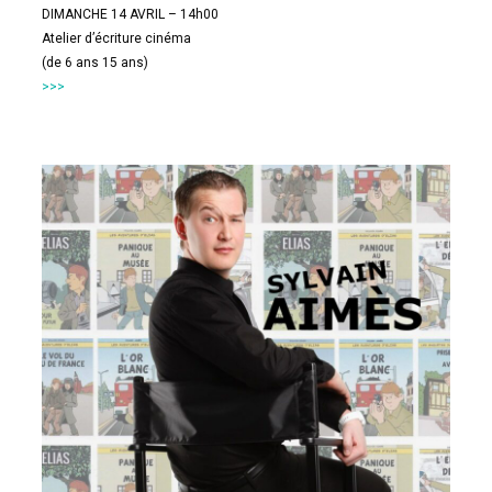
DIMANCHE 14 AVRIL – 14h00
Atelier d’écriture cinéma
(de 6 ans 15 ans)
>>>