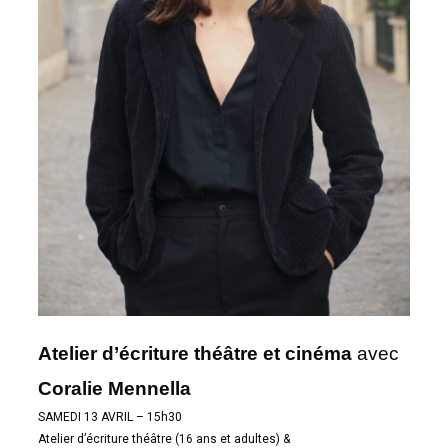
Atelier d’écriture théâtre et cinéma
avec
Coralie Mennella
SAMEDI 13 AVRIL – 15h30
Atelier d’écriture théâtre (16 ans et adultes) &