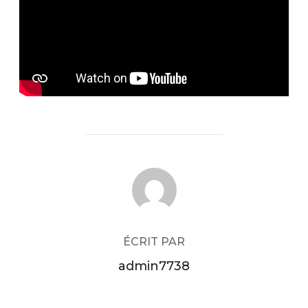
AUTEUR DE LA PUBLICATION
ÉCRIT PAR
admin7738