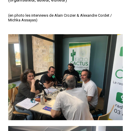
(en photo les interviews de Alain Crozier & Alexandre Cordet /
Michka Assayas)