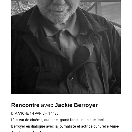
Rencontre
avec
Jackie Berroyer
DIMANCHE 14 AVRIL – 14h30
L’acteur de cinéma, auteur et grand fan de musique Jackie
Berroyer en dialogue avec la journaliste et actrice culturelle Anne-