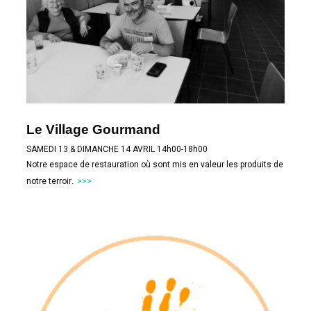
Le Village Gourmand
SAMEDI 13 & DIMANCHE 14 AVRIL 14h00-18h00
Notre espace de restauration où sont mis en valeur les produits de
.
notre terroir
>>>