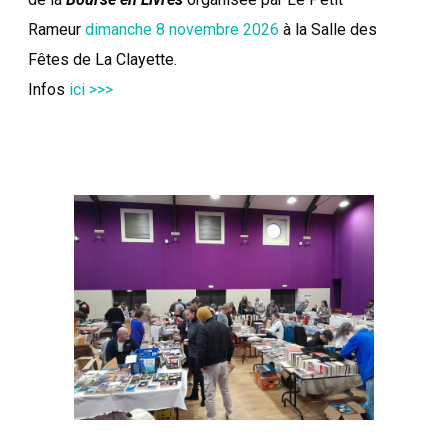
Rameur
dimanche 8 novembre 2026
à la Salle des
Fêtes de La Clayette.
Infos
ici >>>