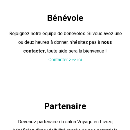
Bénévole
Rejoignez notre équipe de bénévoles. Si vous avez une
ou deux heures à donner, n’hésitez pas à
nous
contacter
, toute aide sera la bienvenue !
Contacter >>> ici
Partenaire
Devenez partenaire du salon Voyage en Livres,