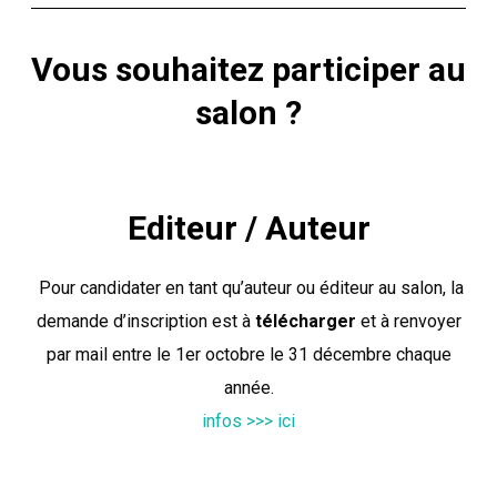
Vous souhaitez participer au
salon ?
Editeur / Auteur
Pour candidater en tant qu’auteur ou éditeur au salon, la
demande d’inscription est à
télécharger
et à renvoyer
par mail entre le 1er octobre le 31 décembre chaque
année.
infos >>> ici