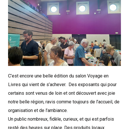
C’est encore une belle édition du salon Voyage en
Livres qui vient de s’achever. Des exposants qui pour
certains sont venus de loin et ont découvert avec joie
notre belle région, ravis comme toujours de l’accueil, de
organisation et de l’ambiance.
Un public nombreux, fidèle, curieux, et qui est parfois
resté des heures sur place. Des produits locaux