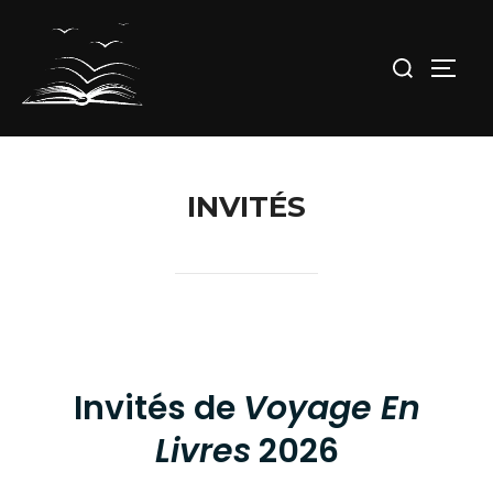
INVITÉS
Invités de
Voyage En
Livres
2026