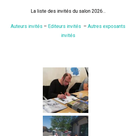
La liste des invités du salon 2026…
Auteurs invités
–
Editeurs invités
–
Autres exposants
invités