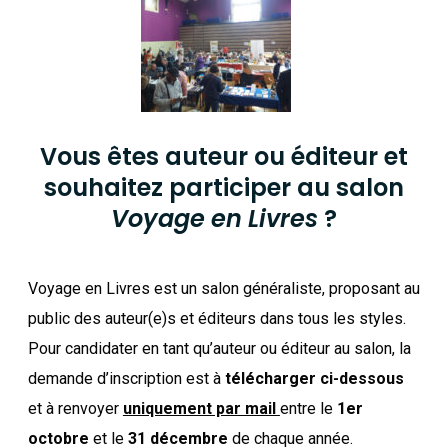
Vous êtes auteur ou éditeur et
souhaitez participer au salon
Voyage en Livres
?
Voyage en Livres est un salon généraliste, proposant au
public des auteur(e)s et éditeurs dans tous les styles.
Pour candidater en tant qu’auteur ou éditeur au salon, la
demande d’inscription est à
télécharger ci-dessous
et à renvoyer
uniquement par mail
entre le
1er
octobre
et le
31 décembre
de chaque année.