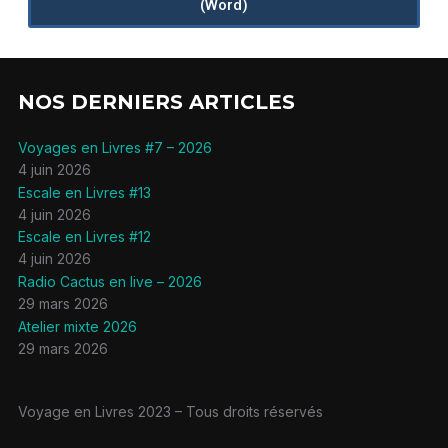
(Word)
NOS DERNIERS ARTICLES
Voyages en Livres #7 – 2026
4 juin 2026
Escale en Livres #13
4 juin 2026
Escale en Livres #12
4 juin 2026
Radio Cactus en live – 2026
29 mars 2026
Atelier mixte 2026
29 mars 2026
Voyage en Livres 2023 – Tous droits réservés