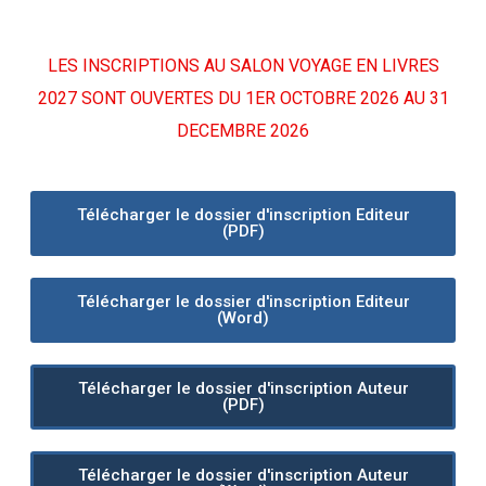
LES INSCRIPTIONS AU SALON VOYAGE EN LIVRES
2027 SONT OUVERTES DU 1ER OCTOBRE 2026 AU 31
DECEMBRE 2026
Télécharger le dossier d'inscription Editeur
(PDF)
Télécharger le dossier d'inscription Editeur
(Word)
Télécharger le dossier d'inscription Auteur
(PDF)
Télécharger le dossier d'inscription Auteur