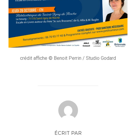
crédit affiche © Benoit Perrin / Studio Godard
AUTEUR DE LA PUBLICATION
ÉCRIT PAR