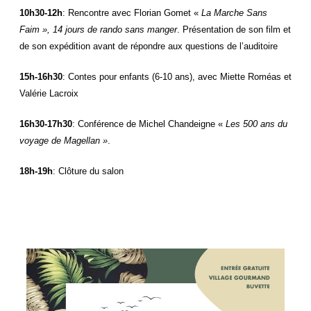
10h30-12h
: Rencontre avec Florian Gomet «
La Marche Sans
Faim », 14 jours de rando sans manger
. Présentation de son film et
de son expédition avant de répondre aux questions de l’auditoire
15h-16h30
: Contes pour enfants (6-10 ans), avec Miette Roméas et
Valérie Lacroix
16h30-17h30
: Conférence de Michel Chandeigne «
Les 500 ans du
voyage de Magellan »
.
18h-19h
: Clôture du salon