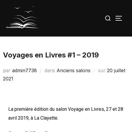
Voyages en Livres #1 – 2019
par
admin7738
dans
Anciens salons
sur
20 juillet
2021
La première édition du salon Voyage en Livres, 27 et 28
avril 2019, à La Clayette.