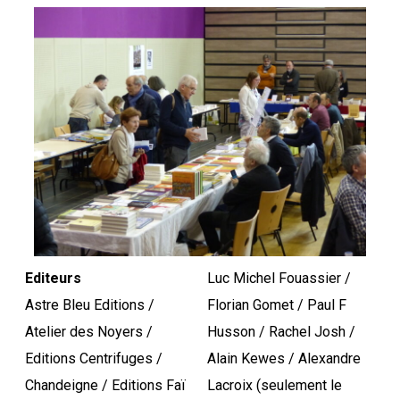
Editeurs
Luc Michel Fouassier /
Astre Bleu Editions /
Florian Gomet / Paul F
Atelier des Noyers /
Husson / Rachel Josh /
Editions Centrifuges /
Alain Kewes / Alexandre
Chandeigne / Editions Faï
Lacroix (seulement le