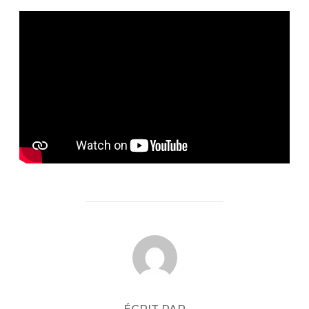
AUTEUR DE LA PUBLICATION